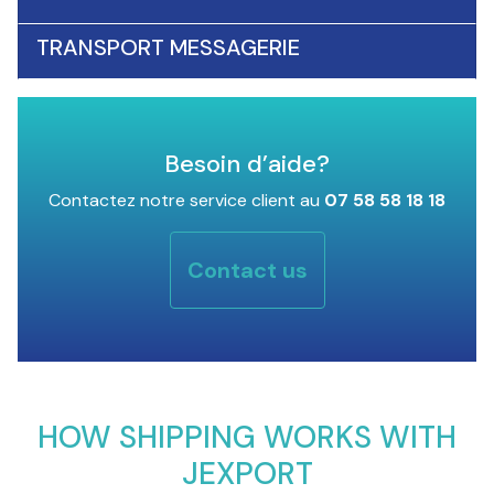
TRANSPORT MESSAGERIE
Besoin d’aide?
Contactez notre service client au
07 58 58 18 18
Contact us
HOW SHIPPING WORKS WITH
JEXPORT