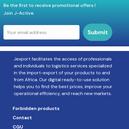
Be the first to receive promotional offers !
Join J-Active.
Submit
Jexport facilitates the access of professionals
and individuals to logistics services specialized
in the import-export of your products to and
from Africa. Our digital ready-to-use solution
helps you to find the best prices, improve your
operational efficiency, and reach new markets.
Forbidden products
Contact
CGU