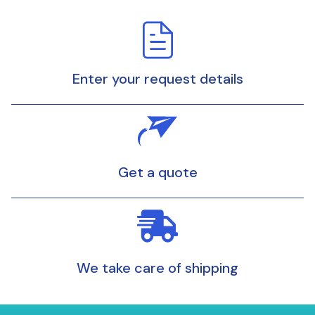
Enter your request details
Get a quote
We take care of shipping