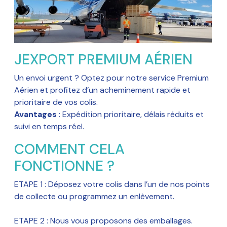
JEXPORT PREMIUM AÉRIEN
Un envoi urgent ? Optez pour notre service Premium
Aérien et profitez d’un acheminement rapide et
prioritaire de vos colis.
Avantages
: Expédition prioritaire, délais réduits et
suivi en temps réel.
COMMENT CELA
FONCTIONNE ?
ETAPE 1 : Déposez votre colis dans l’un de nos points
de collecte ou programmez un enlèvement.
ETAPE 2 : Nous vous proposons des emballages.